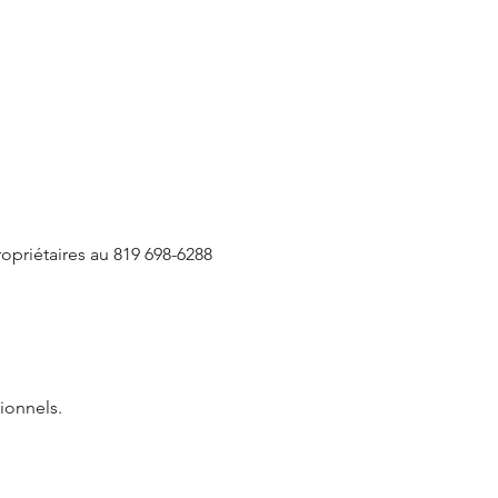
opriétaires au 819 698-6288
ionnels.