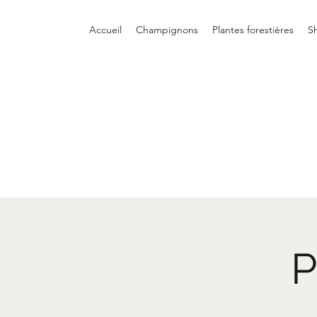
Accueil
Champignons
Plantes forestières
S
P