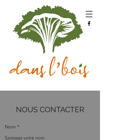
NOUS CONTACTER
Nom