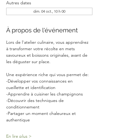
Autres dates
dim. 04 oct., 10 h 00
À propos de l'événement
Lors de l'atelier culinaire, vous apprendrez 
à transformer votre récolte en mets 
savoureux et boissons originales, avant de 
les déguster sur place.
Une expérience riche qui vous permet de:
-Développer vos connaissances en 
cueillette et identification
-Apprendre à cuisiner les champignons
-Découvrir des techniques de 
conditionnement
-Partager un moment chaleureux et 
authentique
En lire plus >