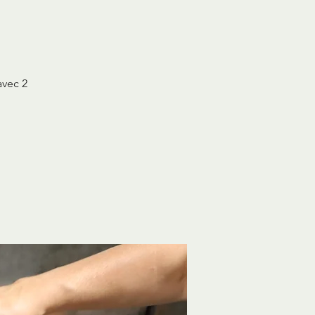
avec 2