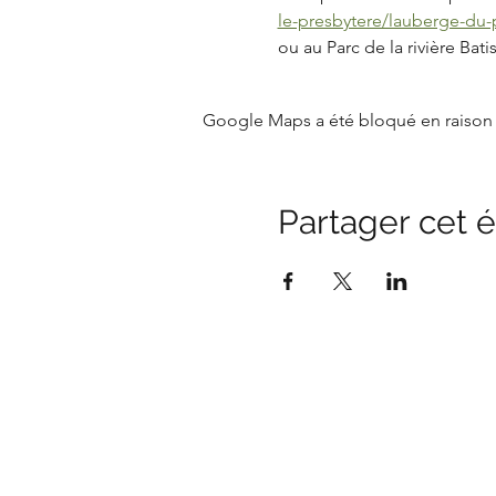
le-presbytere/lauberge-du-
ou au Parc de la rivière Batis
Google Maps a été bloqué en raison 
Partager cet