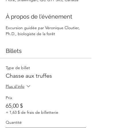
À propos de l'événement
Excursion guidée par Véronique Cloutier, 
Ph.D., biologiste de la forêt
Billets
Type de billet
Chasse aux truffes
Plus d'info
Prix
65,00 $
+ 1,63 $ de frais de billetterie
Quantité