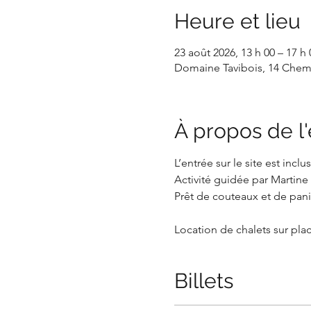
Heure et lieu
23 août 2026, 13 h 00 – 17 h 
Domaine Tavibois, 14 Chem.
À propos de 
L’entrée sur le site est inclus
Activité guidée par Martin
Prêt de couteaux et de panie
Location de chalets sur plac
Billets