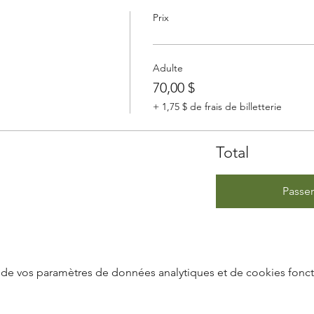
Prix
Adulte
70,00 $
+ 1,75 $ de frais de billetterie
Total
Passe
de vos paramètres de données analytiques et de cookies fonct