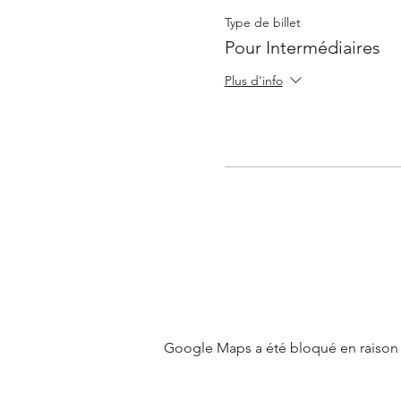
Type de billet
Pour Intermédiaires
Plus d'info
Google Maps a été bloqué en raison 