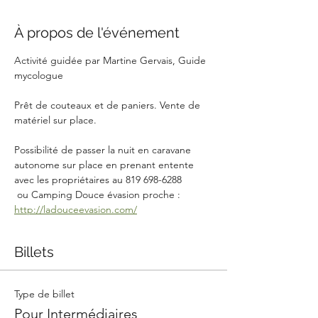
À propos de l'événement
Activité guidée par Martine Gervais, Guide 
mycologue
Prêt de couteaux et de paniers. Vente de 
matériel sur place.
Possibilité de passer la nuit en caravane 
autonome sur place en prenant entente 
avec les propriétaires au 819 698-6288
 ou Camping Douce évasion proche : 
http://ladouceevasion.com/
Billets
Type de billet
Pour Intermédiaires