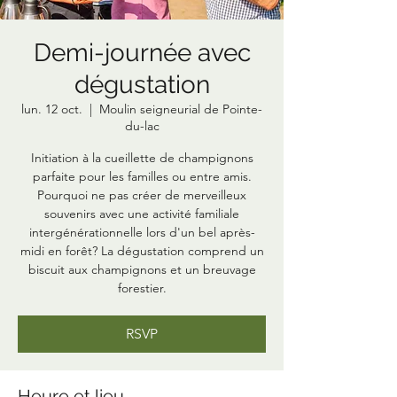
Demi-journée avec
dégustation
lun. 12 oct.
  |  
Moulin seigneurial de Pointe-
du-lac
Initiation à la cueillette de champignons
parfaite pour les familles ou entre amis.
Pourquoi ne pas créer de merveilleux
souvenirs avec une activité familiale
intergénérationnelle lors d'un bel après-
midi en forêt? La dégustation comprend un
biscuit aux champignons et un breuvage
forestier.
RSVP
Heure et lieu