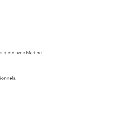
s d'été avec Martine
ionnels.