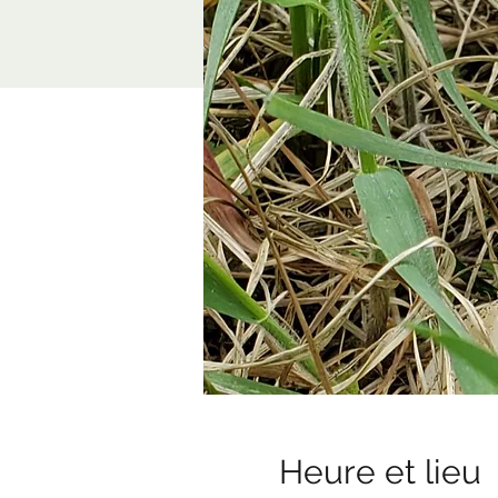
Heure et lieu