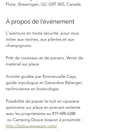
Flore, Shawinigan, QC G9T 5K5, Canada
À propos de l'événement
L'aventure en toute sécurité, pour vous 
initier aux racines, aux plantes et aux 
champignons.
Prêt de couteaux et de paniers. Vente de 
matériel sur place.
Activité guidée par Emmanuelle Caya, 
guide mycologue et Geneviève Bélanger, 
technicienne en bioécologie
Possibilité de passer la nuit en caravane 
autonome sur place en prenant entente 
avec les propriétaires au 819 698-6288
 ou Camping Douce évasion à proximité : 
http://ladouceevasion.com/