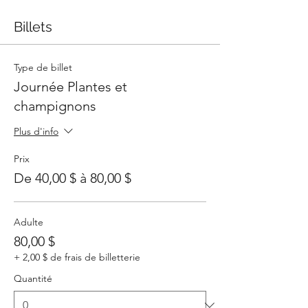
Billets
Type de billet
Journée Plantes et
champignons
Plus d'info
Prix
De 40,00 $ à 80,00 $
Adulte
80,00 $
+ 2,00 $ de frais de billetterie
Quantité