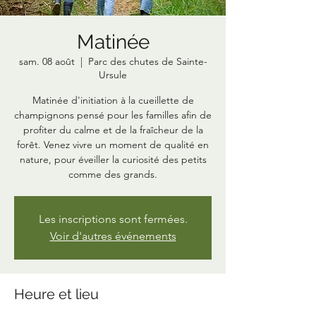
Matinée
sam. 08 août
  |  
Parc des chutes de Sainte-
Ursule
Matinée d'initiation à la cueillette de
champignons pensé pour les familles afin de
profiter du calme et de la fraîcheur de la
forêt. Venez vivre un moment de qualité en
nature, pour éveiller la curiosité des petits
comme des grands.
Les inscriptions sont fermées.
Voir d'autres événements
Heure et lieu