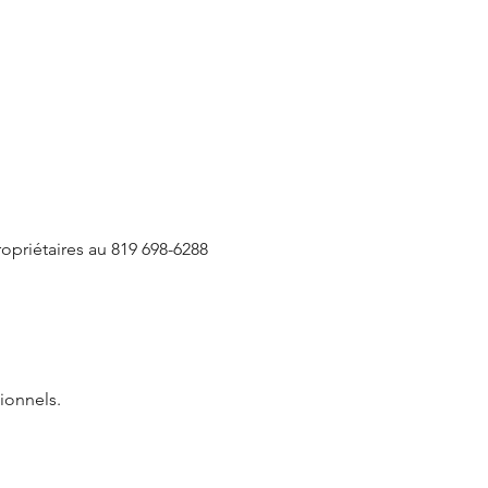
opriétaires au 819 698-6288
ionnels.