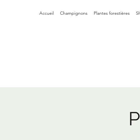
Accueil
Champignons
Plantes forestières
S
P