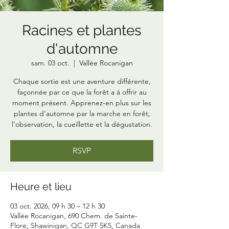
Racines et plantes
d'automne
sam. 03 oct.
  |  
Vallée Rocanigan
Chaque sortie est une aventure différente,
façonnée par ce que la forêt a à offrir au
moment présent. Apprenez-en plus sur les
plantes d'automne par la marche en forêt,
l’observation, la cueillette et la dégustation.
RSVP
Heure et lieu
03 oct. 2026, 09 h 30 – 12 h 30
Vallée Rocanigan, 690 Chem. de Sainte-
Flore, Shawinigan, QC G9T 5K5, Canada