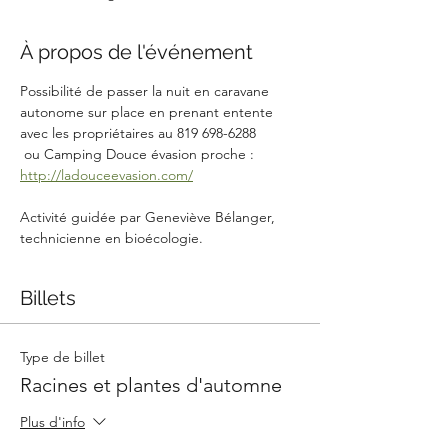
À propos de l'événement
Possibilité de passer la nuit en caravane 
autonome sur place en prenant entente 
avec les propriétaires au 819 698-6288
 ou Camping Douce évasion proche : 
http://ladouceevasion.com/
Activité guidée par Geneviève Bélanger, 
technicienne en bioécologie.
Billets
Type de billet
Racines et plantes d'automne
Plus d'info