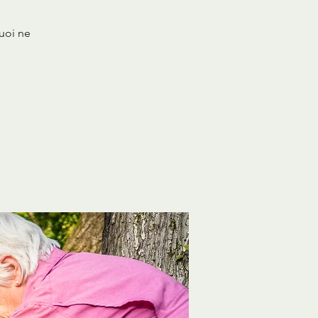
quoi ne