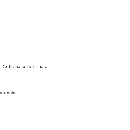
. Cette excursion saura 
ionnels.