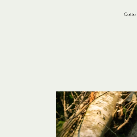
Cette 