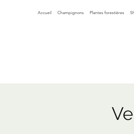
Accueil
Champignons
Plantes forestières
S
Ve