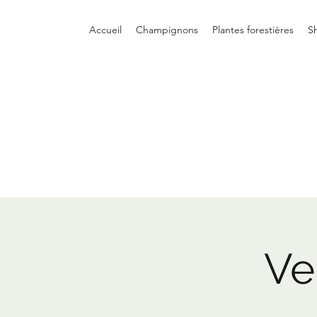
Accueil
Champignons
Plantes forestières
S
Ve