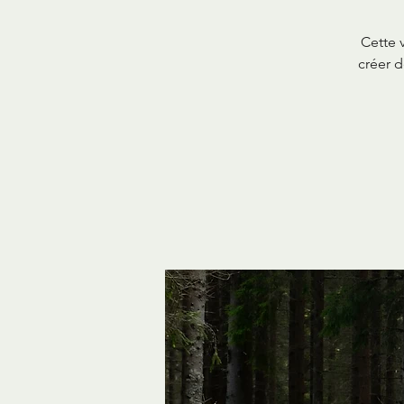
Cette 
créer d