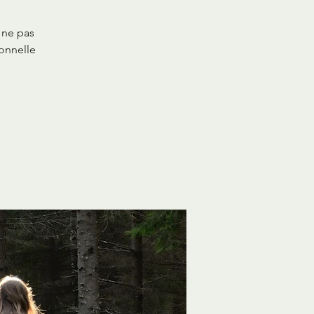
 ne pas
ionnelle