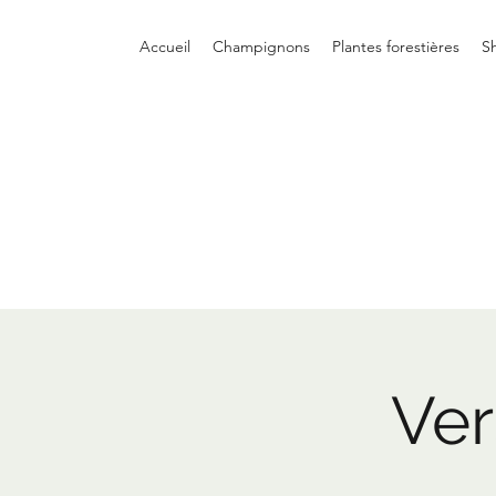
Accueil
Champignons
Plantes forestières
S
Ver