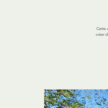
Cette 
créer d