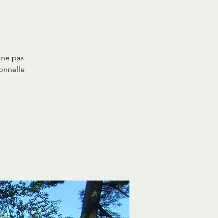
 ne pas
ionnelle