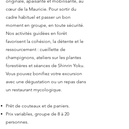
originale, apaisante et mobilisante, au
cœur de la Mauricie. Pour sortir du
cadre habituel et passer un bon
moment en groupe, en toute sécurité.
Nos activités guidées en forêt
favorisent la cohésion, la détente et le
ressourcement : cueillette de
champignons, ateliers sur les plantes
forestières et séances de Shinrin Yoku.
Vous pouvez bonifiez votre excursion
avec une dégustation ou un repas dans
un restaurant mycologique.
Prêt de couteaux et de paniers.
Prix variables, groupe de 8 à 20
personnes.