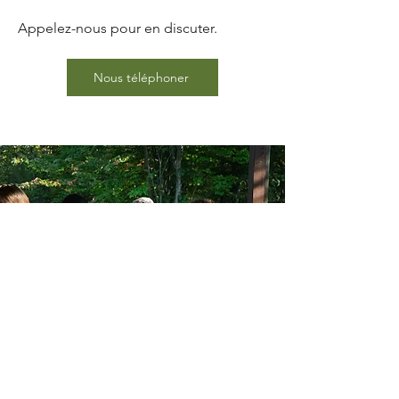
Appelez-nous pour en discuter.
Nous téléphoner