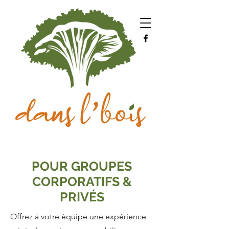
POUR GROUPES
CORPORATIFS &
PRIVÉS
Offrez à votre équipe une expérience