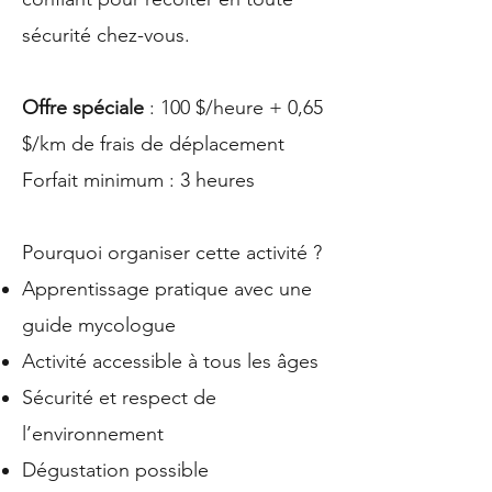
sécurité chez-vous.
Offre spéciale
: 100 $/heure + 0,65
$/km de frais de déplacement
Forfait minimum : 3 heures
Pourquoi organiser cette activité ?
Apprentissage pratique avec une
guide mycologue
Activité accessible à tous les âges
Sécurité et respect de
l’environnement
Dégustation possible