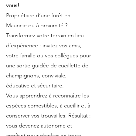
vous!​
Propriétaire d’une forêt en
Mauricie ou à proximité ?
Transformez votre terrain en lieu
d’expérience : invitez vos amis,
votre famille ou vos collègues pour
une sortie guidée de cueillette de
champignons, conviviale,
éducative et sécuritaire.
Vous apprendrez à reconnaître les
espèces comestibles, à cueillir et à
conserver vos trouvailles. Résultat :
vous devenez autonome et
confiant pour récolter en toute