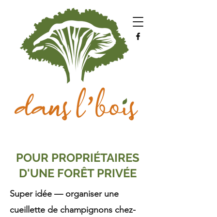
POUR PROPRIÉTAIRES
D'UNE FORÊT PRIVÉE
Super idée — organiser une
cueillette de champignons chez-